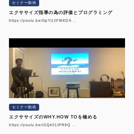
セミナー動画
エクササイズ指導の為の評価とプログラミング
https://youtu.be/GpYU2Ff8KDA …
セミナー動画
エクササイズのWHY.HOW TOを極める
https://youtu.be/iGQ401IPR9Q …