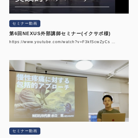
セミナー動画
第6回NEXUS外部講師セミナー(イクサポ様)
https://www.youtube.com/watch?v=F3kfScwZyCs …
セミナー動画