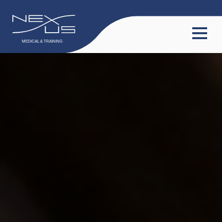
TOP
サービス
会員限定動画
会員限定コラム
料金プラン
スタッフ