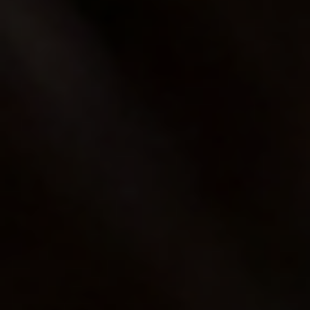
新規会員登録
お問い合わせ
ログイン
ONLINE SHOP
© 2021 NEXUS All Rights Reserved.