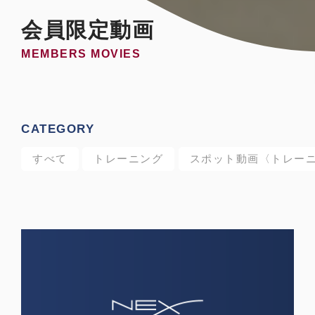
会員限定動画
MEMBERS MOVIES
CATEGORY
すべて
トレーニング
スポット動画〈トレー