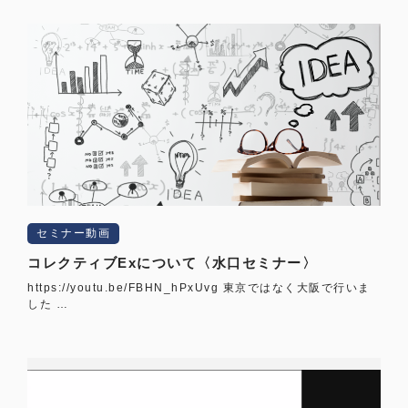
セミナー動画
コレクティブExについて〈水口セミナー〉
https://youtu.be/FBHN_hPxUvg 東京ではなく大阪で行いま
した …