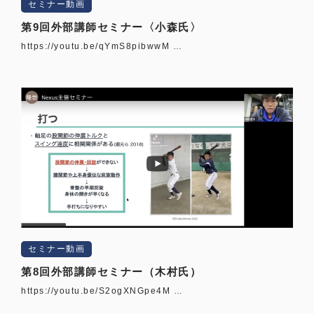
セミナー動画
第9回外部講師セミナー〈小森氏〉
https://youtu.be/qYmS8pibwwM …
セミナー動画
第8回外部講師セミナー（木村氏）
https://youtu.be/S2ogXNGpe4M …