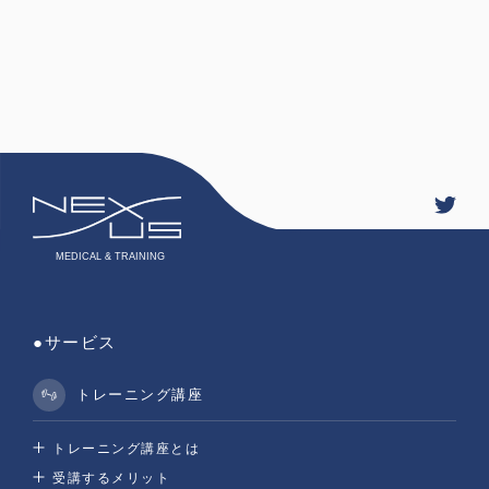
●サービス
トレーニング講座
トレーニング講座とは
受講するメリット