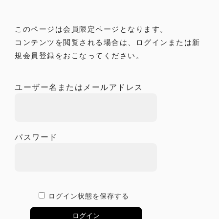
このページは会員限定ページとなります。
新規会員登録
コンテンツを閲覧される場合は、ログインまたは新
規会員登録をおこなってください。
お問い合わせ
ログイン
ユーザー名またはメールアドレス
ONLINE SHOP
パスワード
© 2021 NEXUS All Rights Reserved.
ログイン状態を保存する