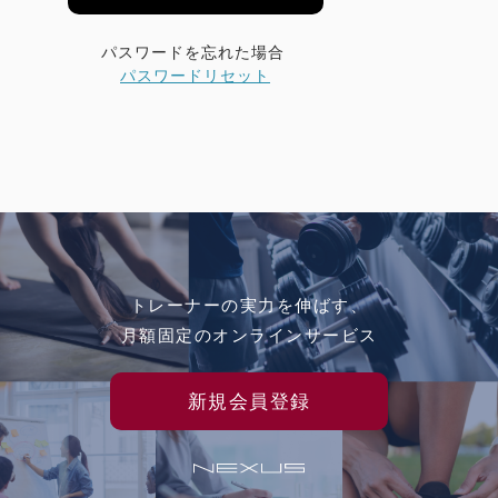
パスワードを忘れた場合
パスワードリセット
トレーナーの実力を伸ばす、
月額固定のオンラインサービス
新規会員登録