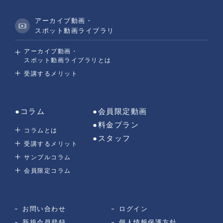
アーカイブ動画・
スポット動画ライブラリ
アーカイブ動画・
スポット動画ライブラリとは
受講するメリット
●コラム
●会員限定動画
●料金プラン
コラムとは
●スタッフ
受講するメリット
サンプルコラム
会員限定コラム
お問い合わせ
ログイン
新規会員登録
個人情報保護方針