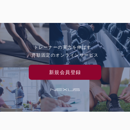
トレーナーの実力を伸ばす、
月額固定のオンラインサービス
新規会員登録