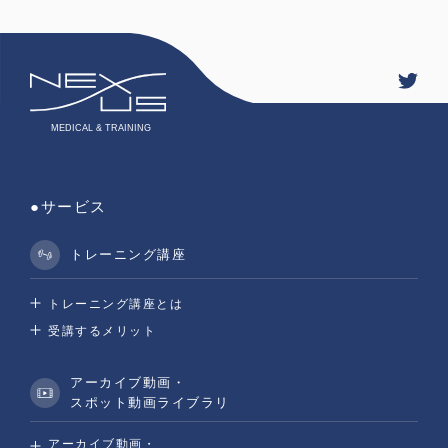
●サービス
トレーニング講座
トレーニング講座とは
受講するメリット
アーカイブ動画・
スポット動画ライブラリ
アーカイブ動画・