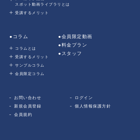
スポット動画ライブラリとは
受講するメリット
●コラム
●会員限定動画
●料金プラン
コラムとは
●スタッフ
受講するメリット
サンプルコラム
会員限定コラム
お問い合わせ
ログイン
新規会員登録
個人情報保護方針
会員規約