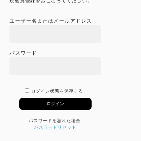
規会員登録をおこなってください。
ユーザー名またはメールアドレス
パスワード
ログイン状態を保存する
パスワードを忘れた場合
パスワードリセット