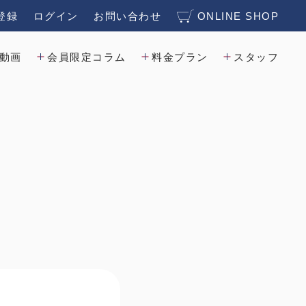
登録
ログイン
お問い合わせ
ONLINE SHOP
動画
会員限定コラム
料金プラン
スタッフ