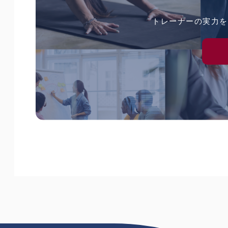
トレーナーの実力を