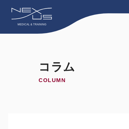
コラム
COLUMN