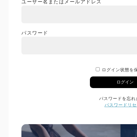
ユーザー名またはメールアドレス
パスワード
ログイン状態を
パスワードを忘れ
パスワードリセ