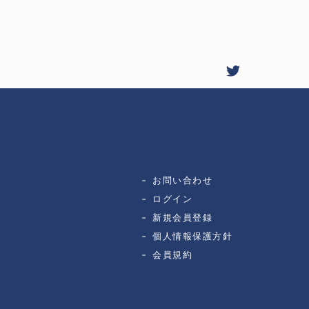
お問い合わせ
ログイン
新規会員登録
個人情報保護方針
会員規約