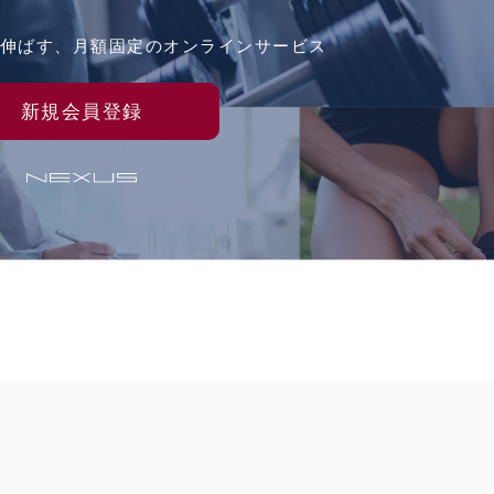
伸ばす、
月額固定のオンラインサービス
新規会員登録