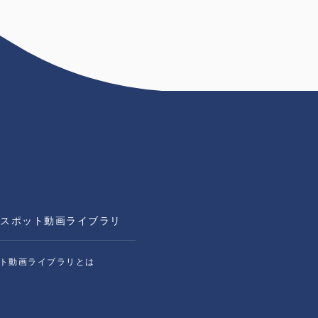
スポット動画ライブラリ
ト動画ライブラリとは