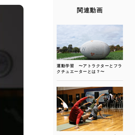
関連動画
運動学習 〜アトラクターとフラ
クチュエーターとは？〜