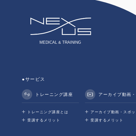
●サービス
トレーニング講座
アーカイブ動画・
トレーニング講座とは
アーカイブ動画・
スポッ
受講するメリット
受講するメリット