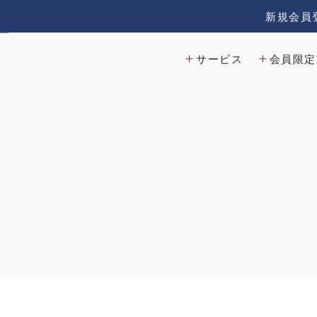
新規会員
サービス
会員限定