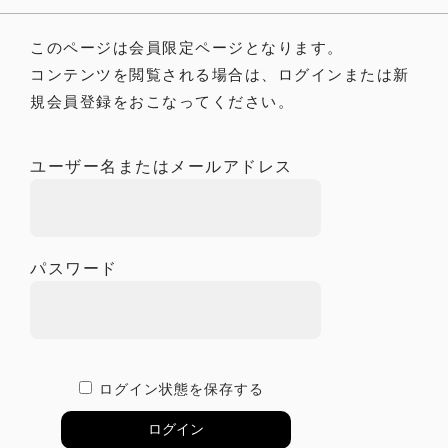
このページは会員限定ページとなります。
コンテンツを閲覧される場合は、ログインまたは新
規会員登録をおこなってください。
ユーザー名またはメールアドレス
パスワード
ログイン状態を保存する