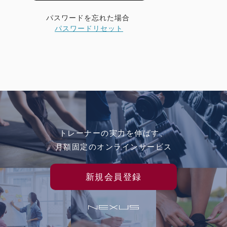
パスワードを忘れた場合
パスワードリセット
トレーナーの実力を伸ばす、
月額固定のオンラインサービス
新規会員登録