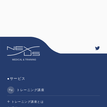
●サービス
トレーニング講座
トレーニング講座とは