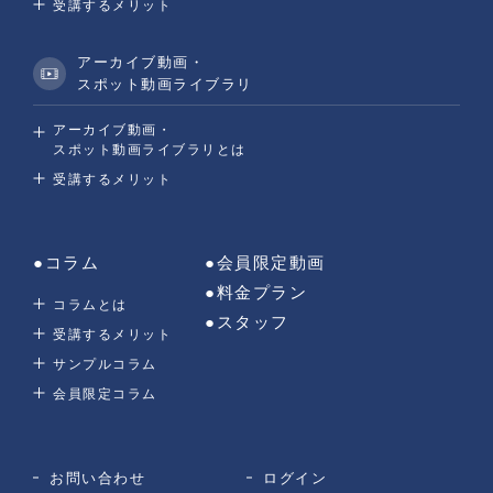
受講するメリット
アーカイブ動画・
スポット動画ライブラリ
アーカイブ動画・
スポット動画ライブラリとは
受講するメリット
●コラム
●会員限定動画
●料金プラン
コラムとは
●スタッフ
受講するメリット
サンプルコラム
会員限定コラム
お問い合わせ
ログイン