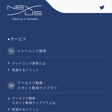
新規会員登録
お問い合わせ
ログイン
●サービス
ONLINE SHOP
トレーニング講座
トレーニング講座とは
受講するメリット
© 2021 NEXUS All Rights Reserved.
アーカイブ動画・
スポット動画ライブラリ
アーカイブ動画・
スポット動画ライブラリとは
受講するメリット