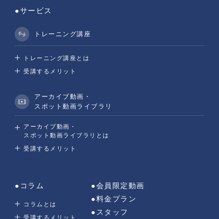
●サービス
トレーニング講座
トレーニング講座とは
受講するメリット
アーカイブ動画・
スポット動画ライブラリ
アーカイブ動画・
スポット動画ライブラリとは
受講するメリット
●コラム
●会員限定動画
●料金プラン
コラムとは
●スタッフ
受講するメリット