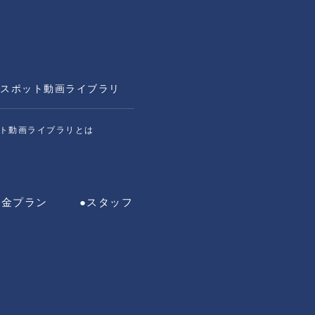
スポット動画ライブラリ
ト動画ライブラリとは
料金プラン
●スタッフ