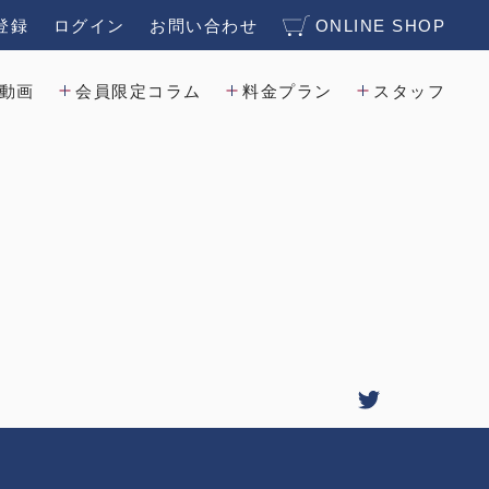
登録
ログイン
お問い合わせ
ONLINE SHOP
動画
会員限定コラム
料金プラン
スタッフ