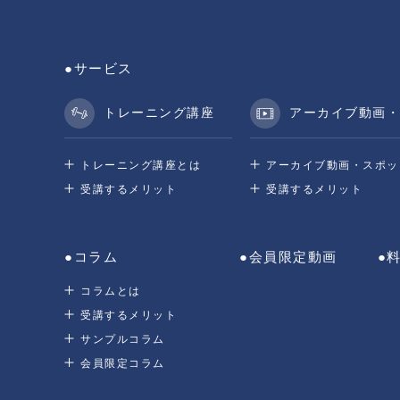
●サービス
トレーニング講座
アーカイブ動画・
トレーニング講座とは
アーカイブ動画・
スポッ
受講するメリット
受講するメリット
●コラム
●会員限定動画
●
コラムとは
受講するメリット
サンプルコラム
会員限定コラム