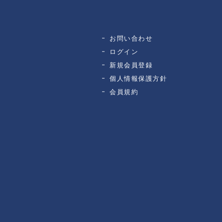
お問い合わせ
ログイン
新規会員登録
個人情報保護方針
会員規約