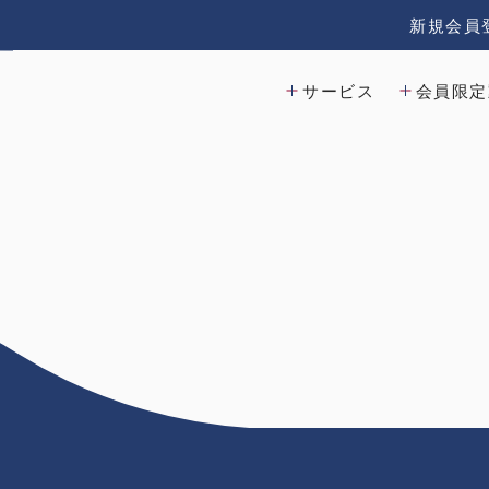
新規会員
サービス
会員限定