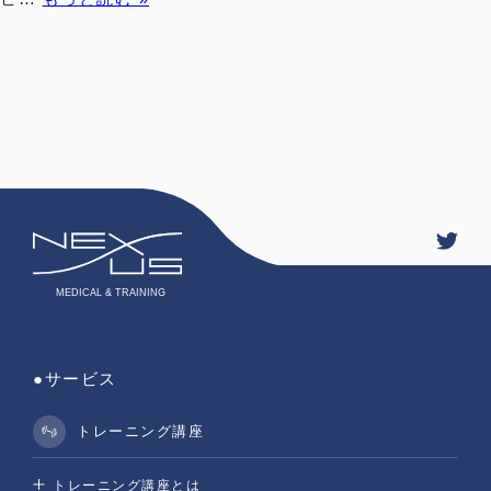
●サービス
トレーニング講座
トレーニング講座とは