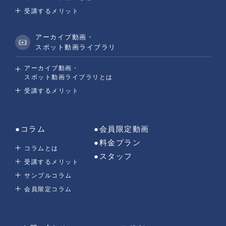
受講するメリット
アーカイブ動画・
スポット動画ライブラリ
アーカイブ動画・
スポット動画ライブラリとは
受講するメリット
●コラム
●会員限定動画
●料金プラン
コラムとは
●スタッフ
受講するメリット
サンプルコラム
会員限定コラム