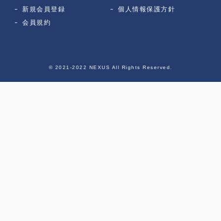
新規会員登録
個人情報保護方針
会員規約
© 2021-2022 NEXUS All Rights Reserved.