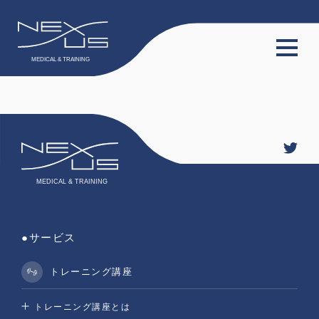
TOP
サービス
会員限定動画
会員限定コラム
料金プラン
●サービス
スタッフ
トレーニング講座
トレーニング講座とは